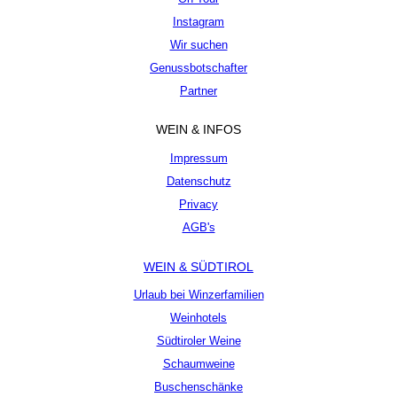
Instagram
Wir suchen
Genussbotschafter
Partner
WEIN & INFOS
Impressum
Datenschutz
Privacy
AGB's
WEIN & SÜDTIROL
Urlaub bei Winzerfamilien
Weinhotels
Südtiroler Weine
Schaumweine
Buschenschänke