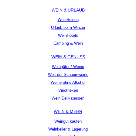
WEIN & URLAUB
WeinReisen
Urlaub beim Winzer
WeinHotels
Camping & Wein
WEIN & GENUSS
Weingüter / Weine
Welt der Schaumweine
Weine ohne Alkohol
Vinotheken
Wein Delikatessen
WEIN & MEHR
Weingut kaufen
Weinkeller & Lagerung