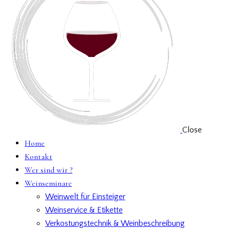
Close
Home
Kontakt
Wer sind wir ?
Weinseminare
Weinwelt für Einsteiger
Weinservice & Etikette
Verkostungstechnik & Weinbeschreibung