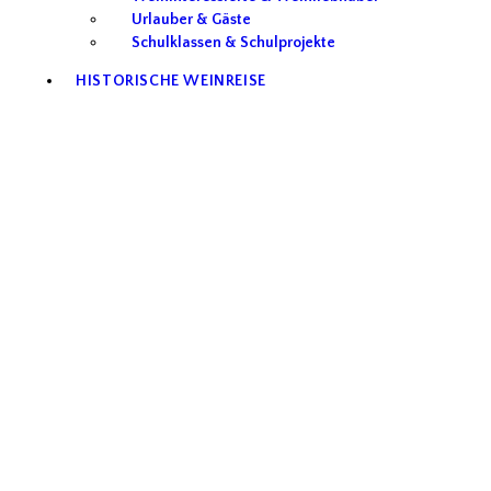
Urlauber & Gäste
Schulklassen & Schulprojekte
HISTORISCHE WEINREISE