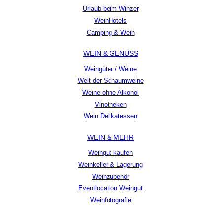
Urlaub beim Winzer
WeinHotels
Camping & Wein
WEIN & GENUSS
Weingüter / Weine
Welt der Schaumweine
Weine ohne Alkohol
Vinotheken
Wein Delikatessen
WEIN & MEHR
Weingut kaufen
Weinkeller & Lagerung
Weinzubehör
Eventlocation Weingut
Weinfotografie