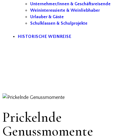
Unternehmer/innen & Geschäftsreisende
Weininteressierte & Weinliebhaber
Urlauber & Gäste
Schulklassen & Schulprojekte
HISTORISCHE WEINREISE
Prickelnde
Genussmomente