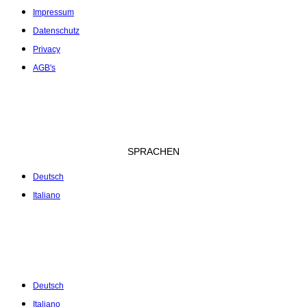
Impressum
Datenschutz
Privacy
AGB's
SPRACHEN
Deutsch
Italiano
Deutsch
Italiano