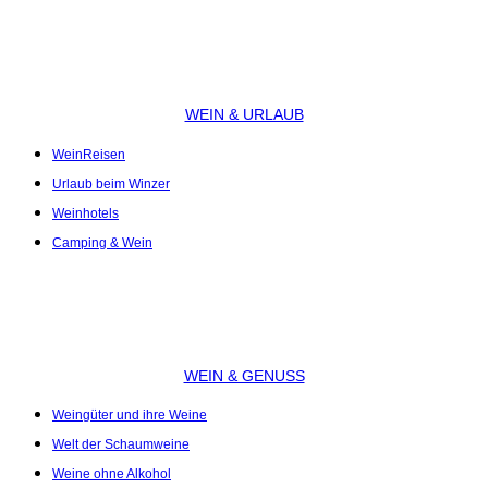
WEIN & URLAUB
WeinReisen
Urlaub beim Winzer
Weinhotels
Camping & Wein
WEIN & GENUSS
Weingüter und ihre Weine
Welt der Schaumweine
Weine ohne Alkohol