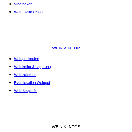
Vinotheken
Wein-Delikatessen
WEIN & MEHR
Weingut kaufen
Weinkeller & Lagerung
Weinzubehör
Eventlocation Weingut
Weinfotografie
WEIN & INFOS