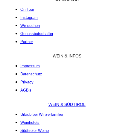
On Tour
Instagram
Wir suchen
Genussbotschafter
Partner
WEIN & INFOS
Impressum
Datenschutz
Privacy
AGB's
WEIN & SÜDTIROL
Urlaub bei Winzerfamilien
Weinhotels
Südtiroler Weine